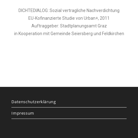
DICHTEDIALOG: Sozial vertragliche Nachverdichtung
EU-Kofinanzierte Studie von Urban+, 2011
Auftraggeber: Stadtplanungsamt Graz
in Kooperation mit Gemeinde Seiersberg und Feldkirchen
Datenschutzerklärung
Impressum