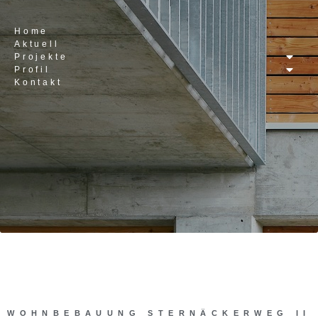
Home
Aktuell
Projekte
Profil
Kontakt
WOHNBEBAUUNG STERNÄCKERWEG II