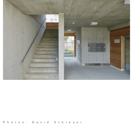
Photos: David Schreyer