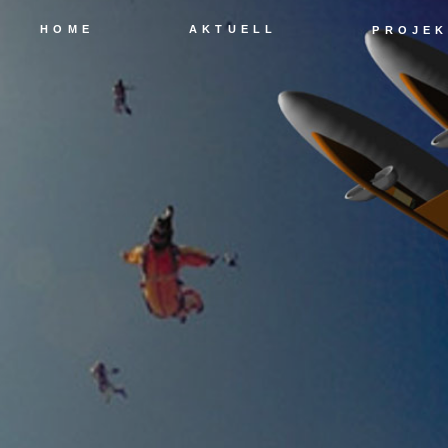
HOME
AKTUELL
PROJEK