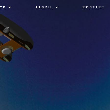
KONTAKT
TE
PROFIL