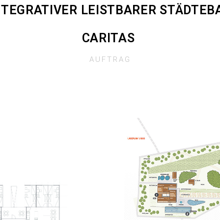
NTEGRATIVER LEISTBARER STÄDTEB
CARITAS
AUFTRAG