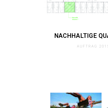
NACHHALTIGE QU
AUFTRAG 201