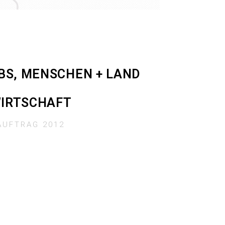
BS, MENSCHEN + LAND
IRTSCHAFT
AUFTRAG 2012