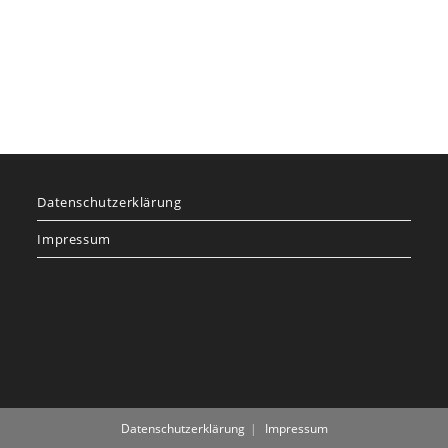
Datenschutzerklärung
Impressum
Datenschutzerklärung
Impressum