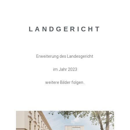
LANDGERICHT
Erweiterung des Landesgericht
im Jahr 2023
weitere Bilder folgen..