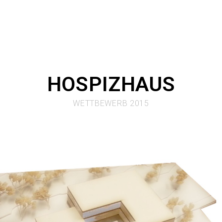
HOSPIZHAUS
WETTBEWERB 2015